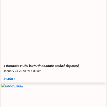
3 ขั้นตอนสั่งงานกับ โรงพิมพ์กล่องสินค้า ออนไลด์ ที่คุณควรรู้
January 23, 2020
4:09 pm
อ่านเพิ่ม »