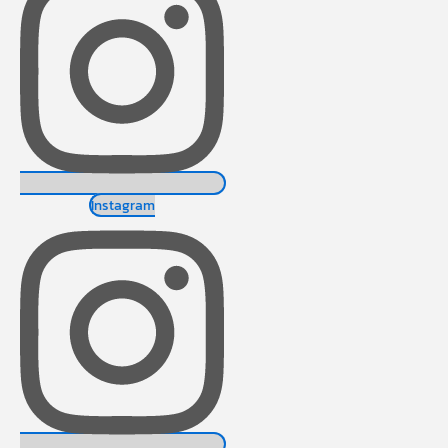
Instagram