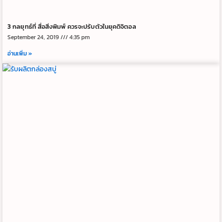
3 กลยุทธ์ที่ สื่อสิ่งพิมพ์ ควรจะปรับตัวในยุคดิจิตอล
September 24, 2019
4:35 pm
อ่านเพิ่ม »