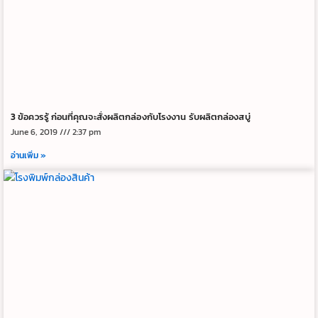
3 ข้อควรรู้ ก่อนที่คุณจะสั่งผลิตกล่องกับโรงงาน รับผลิตกล่องสบู่
June 6, 2019
2:37 pm
อ่านเพิ่ม »