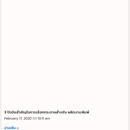
3 ปัจจัยสำคัญในการเลือกกระดาษสำหรับ ผลิตงานพิมพ์
February 17, 2020
10:11 am
อ่านเพิ่ม »