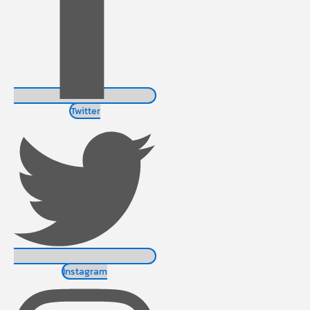
Twitter
Instagram