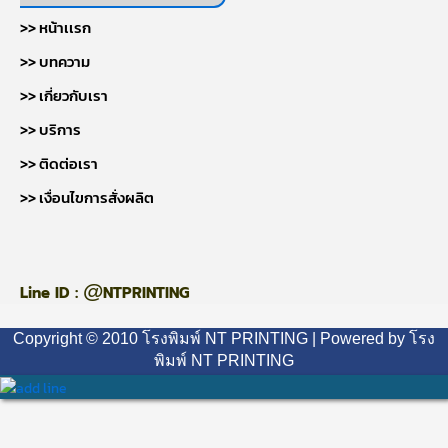
>> หน้าเเรก
>> บทความ
>> เกี่ยวกับเรา
>> บริการ
>> ติดต่อเรา
>> เงื่อนไขการสั่งผลิต
@
Line ID :
NTPRINTING
Copyright © 2010 โรงพิมพ์ NT PRINTING | Powered by โรง
พิมพ์ NT PRINTING