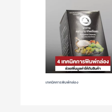
เทคนิคการพิมพ์กล่อง