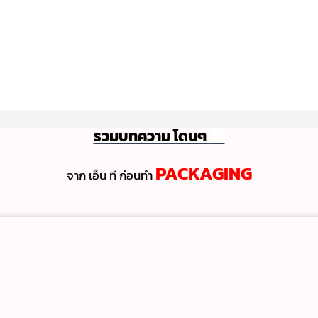
รวมบทความ โดนๆ
💯
PACKAGING
จาก เอ็น ที ก่อนทํา