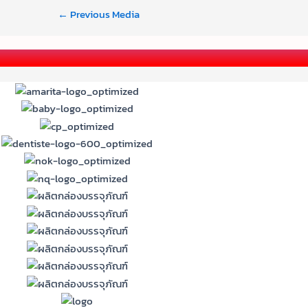
←
Previous Media