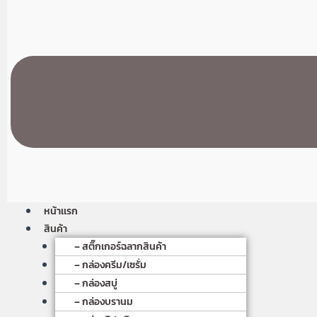
หน้าเเรก
สินค้า
– สติ๊กเกอร์ฉลากสินค้า
– กล่องครีม/เซรั่ม
– กล่องสบู่
– กล่องบรานม